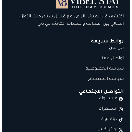
اكتشف فن العيش الراقي مع فيبيل ستاي حيث التوازن
المثالي بين الفخامة والملاذات الهادئة في دبي
روابط سريعة
من نحن
تواصل معنا
سياسة الخصوصية
سياسة الاستخدام
التواصل الاجتماعي
فايسبوك
انستغرام
تيك توك
تويتر اكس