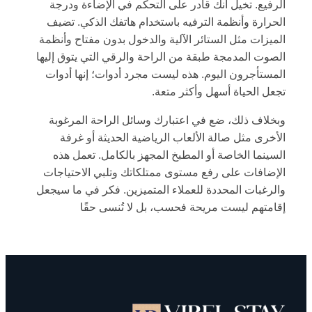
الرفيع. تخيل أنك قادر على التحكم في الإضاءة ودرجة
الحرارة وأنظمة الترفيه باستخدام هاتفك الذكي. تضيف
الميزات مثل الستائر الآلية والدخول بدون مفتاح وأنظمة
الصوت المدمجة طبقة من الراحة والرقي التي يتوق إليها
المستأجرون اليوم. هذه ليست مجرد أدوات؛ إنها أدوات
تجعل الحياة أسهل وأكثر متعة.
وبخلاف ذلك، ضع في اعتبارك وسائل الراحة المرغوبة
الأخرى مثل صالة الألعاب الرياضية الحديثة أو غرفة
السينما الخاصة أو المطبخ المجهز بالكامل. تعمل هذه
الإضافات على رفع مستوى ممتلكاتك وتلبي الاحتياجات
والرغبات المحددة للعملاء المتميزين. فكر في ما سيجعل
إقامتهم ليست مريحة فحسب، بل لا تُنسى حقًا