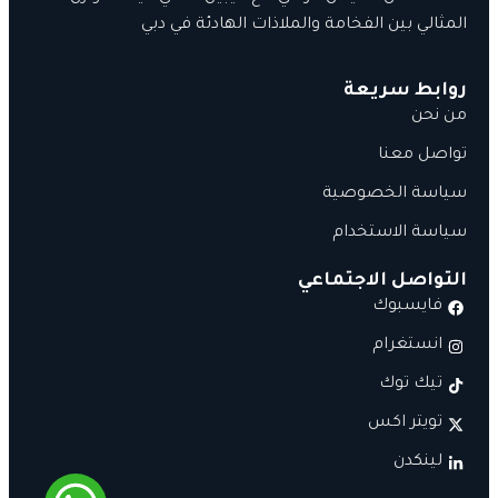
المثالي بين الفخامة والملاذات الهادئة في دبي
روابط سريعة
من نحن
تواصل معنا
سياسة الخصوصية
سياسة الاستخدام
التواصل الاجتماعي
فايسبوك
انستغرام
تيك توك
تويتر اكس
لينكدن