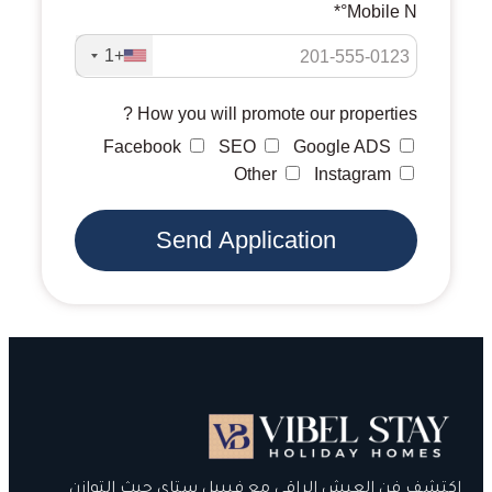
Mobile N°*
+1
How you will promote our properties ?
Facebook
SEO
Google ADS
Other
Instagram
Send Application
اكتشف فن العيش الراقي مع فيبيل ستاي حيث التوازن