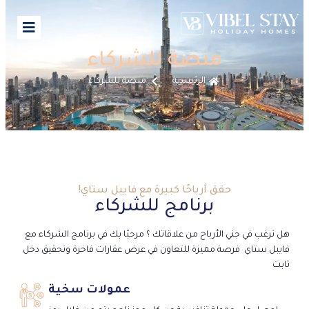
منصة للشركاء
الرئيسية
منصة للشركاء
حقق أرباحًا كبيرة مع فايبل ستاي!
برنامج للشركاء
هل ترغب في جني الأرباح من علاقاتك ؟ مرحبًا بك في برنامج الشركاء مع
فايبل ستاي فرصة مميزة للتعاون في عرض عقارات فاخرة وتحقيق دخل
ثابت
عمولات سخية