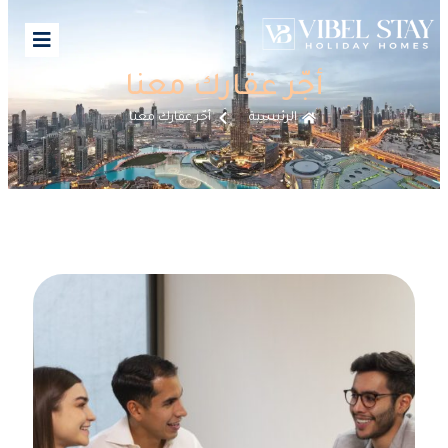
أجّر عقارك معنا
الرئيسية
أجّر عقارك معنا