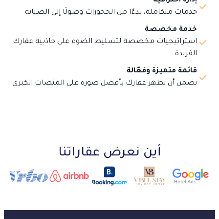
إدارة احترافية
خدمات متكاملة، بدءًا من الحجوزات وصولًا إلى الصيانة
خدمة مخصصة
استراتيجيات مخصصة لتسليط الضوء على جاذبية عقارك
الفريدة
قائمة متميزة وفعّالة
نضمن أن يظهر عقارك بأفضل صورة على المنصات الكبرى
أين نعرض عقاراتنا