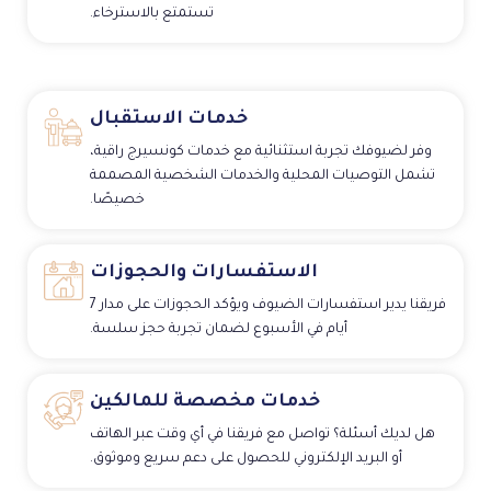
تستمتع بالاسترخاء.
خدمات الاستقبال
وفر لضيوفك تجربة استثنائية مع خدمات كونسيرج راقية،
تشمل التوصيات المحلية والخدمات الشخصية المصممة
خصيصًا.
الاستفسارات والحجوزات
فريقنا يدير استفسارات الضيوف ويؤكد الحجوزات على مدار 7
أيام في الأسبوع لضمان تجربة حجز سلسة.
خدمات مخصصة للمالكين
هل لديك أسئلة؟ تواصل مع فريقنا في أي وقت عبر الهاتف
أو البريد الإلكتروني للحصول على دعم سريع وموثوق.