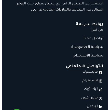
اكتشف فن العيش الراقي مع فيبيل ستاي حيث التوازن
المثالي بين الفخامة والملاذات الهادئة في دبي
روابط سريعة
من نحن
تواصل معنا
سياسة الخصوصية
سياسة الاستخدام
التواصل الاجتماعي
فايسبوك
انستغرام
تيك توك
تويتر اكس
لينكدن