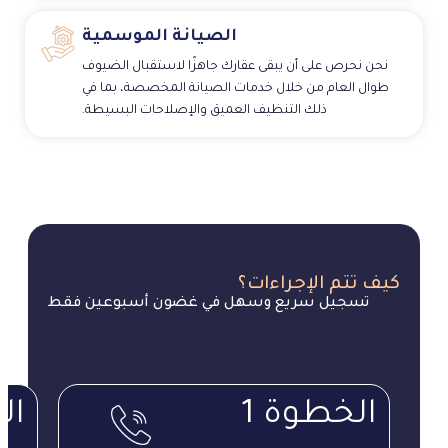
الصيانة الموسمية
نحن نحرص على أن يبقى عقارك جاهزًا لاستقبال الضيوف
طوال العام من خلال خدمات الصيانة المخصصة، بما في
ذلك التنظيف العميق والإصلاحات البسيطة.
كيف تتم الإجراءات؟
تسجيل سريع وسهل في غضون أسبوعين فقط
الخطوة 1
ال