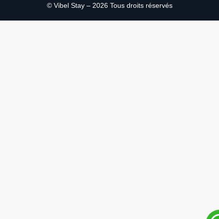
© Vibel Stay – 2026 Tous droits réservés