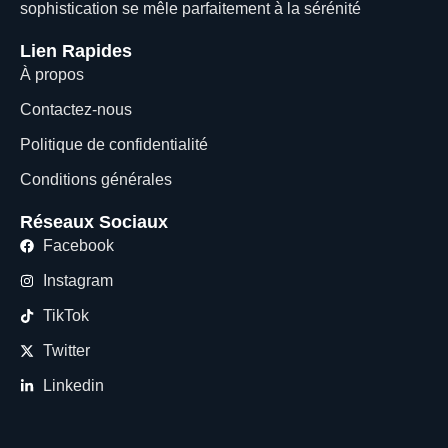
sophistication se mêle parfaitement à la sérénité
Lien Rapides
À propos
Contactez-nous
Politique de confidentialité
Conditions générales
Réseaux Sociaux
Facebook
Instagram
TikTok
Twitter
Linkedin