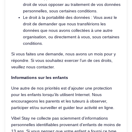
droit de vous opposer au traitement de vos données
personnelles, sous certaines conditions.
Le droit à la portabilité des données : Vous avez le
droit de demander que nous transférions les
données que nous avons collectées à une autre
organisation, ou directement à vous, sous certaines
conditions.
Si vous faites une demande, nous avons un mois pour y
répondre. Si vous souhaitez exercer l’un de ces droits,
veuillez nous contacter.
Informations sur les enfants
Une autre de nos priorités est d’ajouter une protection
pour les enfants lorsqu’ils utilisent Internet. Nous
encourageons les parents et les tuteurs à observer,
participer et/ou surveiller et guider leur activité en ligne.
Vibel Stay ne collecte pas sciemment d’informations
personnelles identifiables provenant d’enfants de moins de
13 ans. Si vous pensez que votre enfant a fourni ce type