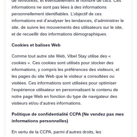
de renvoi/exit, et éventuellement le nombre de clics. Ces
informations ne sont pas liées à des informations
personnellement identifiables. L’objectif de ces
informations est d’analyser les tendances, d’administrer le
site, de suivre les mouvements des utilisateurs sur le site,
et de recueillir des informations démographiques.
Cookies et balises Web
Comme tout autre site Web, Vibel Stay utilise des «
cookies ». Ces cookies sont utilisés pour stocker des
informations, y compris les préférences des visiteurs, et
les pages du site Web que le visiteur a consultées ou
visitées. Ces informations sont utilisées pour optimiser
l’expérience utilisateur en personnalisant le contenu de
notre page Web en fonction du type de navigateur des
visiteurs et/ou d’autres informations.
Politique de confidentialité CCPA (Ne vendez pas mes
informations personnelles)
En vertu de la CCPA, parmi d’autres droits, les