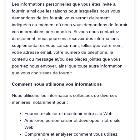
Les informations personnelles que vous êtes invité à
fournir, ainsi que les raisons pour lesquelles nous vous
demandons de les fournir, vous seront clairement
indiquées au moment où nous vous demandons de fournir
vos informations personnelles. Si vous nous contactez
directement, nous pourrions recevoir des informations
supplémentaires vous concernant, telles que votre nom,
votre adresse email, votre numéro de téléphone, le
contenu du message et/ou des pièces jointes que vous
pourriez nous envoyer, ainsi que toute autre information
que vous choisissez de fournir.
Comment nous utilisons vos informations
Nous utilisons les informations collectées de diverses
manières, notamment pour :
Fournir, exploiter et maintenir notre site Web
Améliorer, personnaliser et développer notre site
Web
Comprendre et analyser comment vous utilisez