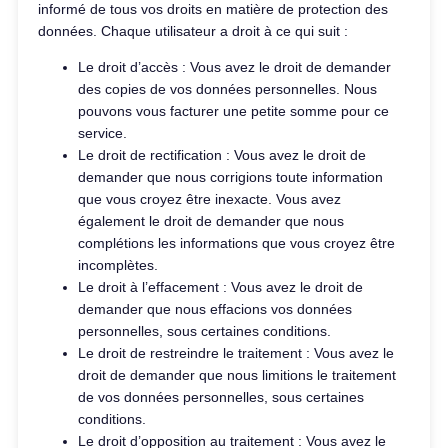
informé de tous vos droits en matière de protection des
données. Chaque utilisateur a droit à ce qui suit :
Le droit d’accès : Vous avez le droit de demander
des copies de vos données personnelles. Nous
pouvons vous facturer une petite somme pour ce
service.
Le droit de rectification : Vous avez le droit de
demander que nous corrigions toute information
que vous croyez être inexacte. Vous avez
également le droit de demander que nous
complétions les informations que vous croyez être
incomplètes.
Le droit à l’effacement : Vous avez le droit de
demander que nous effacions vos données
personnelles, sous certaines conditions.
Le droit de restreindre le traitement : Vous avez le
droit de demander que nous limitions le traitement
de vos données personnelles, sous certaines
conditions.
Le droit d’opposition au traitement : Vous avez le