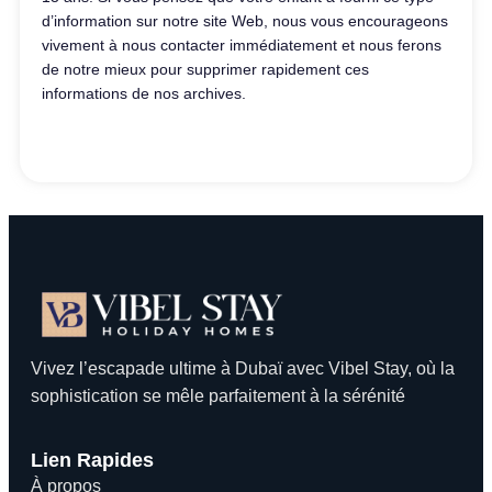
d’information sur notre site Web, nous vous encourageons
vivement à nous contacter immédiatement et nous ferons
de notre mieux pour supprimer rapidement ces
informations de nos archives.
Vivez l’escapade ultime à Dubaï avec Vibel Stay, où la
sophistication se mêle parfaitement à la sérénité
Lien Rapides
À propos