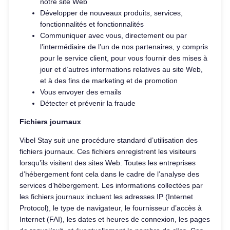
notre site Web
Développer de nouveaux produits, services,
fonctionnalités et fonctionnalités
Communiquer avec vous, directement ou par
l’intermédiaire de l’un de nos partenaires, y compris
pour le service client, pour vous fournir des mises à
jour et d’autres informations relatives au site Web,
et à des fins de marketing et de promotion
Vous envoyer des emails
Détecter et prévenir la fraude
Fichiers journaux
Vibel Stay suit une procédure standard d’utilisation des
fichiers journaux. Ces fichiers enregistrent les visiteurs
lorsqu’ils visitent des sites Web. Toutes les entreprises
d’hébergement font cela dans le cadre de l’analyse des
services d’hébergement. Les informations collectées par
les fichiers journaux incluent les adresses IP (Internet
Protocol), le type de navigateur, le fournisseur d’accès à
Internet (FAI), les dates et heures de connexion, les pages