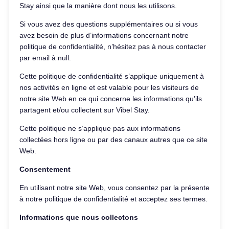
Stay ainsi que la manière dont nous les utilisons.
Si vous avez des questions supplémentaires ou si vous
avez besoin de plus d’informations concernant notre
politique de confidentialité, n’hésitez pas à nous contacter
par email à null.
Cette politique de confidentialité s’applique uniquement à
nos activités en ligne et est valable pour les visiteurs de
notre site Web en ce qui concerne les informations qu’ils
partagent et/ou collectent sur Vibel Stay.
Cette politique ne s’applique pas aux informations
collectées hors ligne ou par des canaux autres que ce site
Web.
Consentement
En utilisant notre site Web, vous consentez par la présente
à notre politique de confidentialité et acceptez ses termes.
Informations que nous collectons