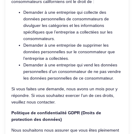
consommateurs californiens ont le droit de :
Demander à une entreprise qui collecte des
données personnelles de consommateurs de
divulguer les catégories et les informations
spécifiques que l’entreprise a collectées sur les
consommateurs.
Demander à une entreprise de supprimer les
données personnelles sur le consommateur que
l’entreprise a collectées.
Demander à une entreprise qui vend les données
personnelles d’un consommateur de ne pas vendre
les données personnelles de ce consommateur.
Si vous faites une demande, nous avons un mois pour y
répondre. Si vous souhaitez exercer l’un de ces droits,
veuillez nous contacter.
Politique de confidentialité GDPR (Droits de
protection des données)
Nous souhaitons nous assurer que vous êtes pleinement