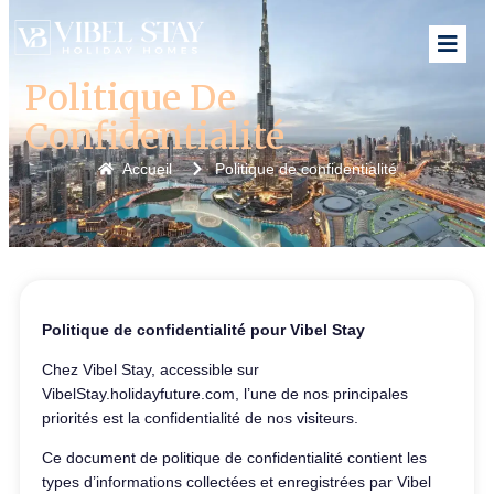
Politique De
Confidentialité
Accueil
Politique de confidentialité
Politique de confidentialité pour Vibel Stay
Chez Vibel Stay, accessible sur
VibelStay.holidayfuture.com, l’une de nos principales
priorités est la confidentialité de nos visiteurs.
Ce document de politique de confidentialité contient les
types d’informations collectées et enregistrées par Vibel